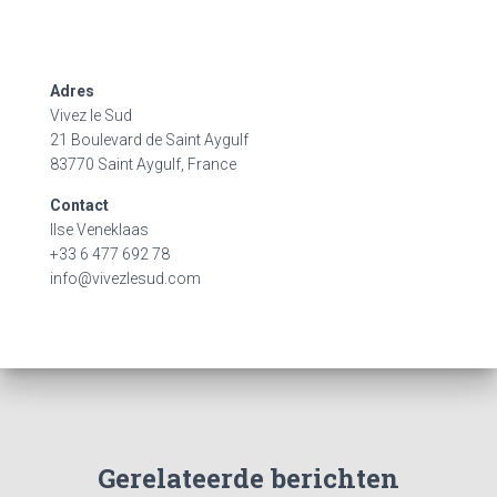
Adres
Vivez le Sud
21 Boulevard de Saint Aygulf
83770 Saint Aygulf, France
Contact
Ilse Veneklaas
+33 6 477 692 78
info@vivezlesud.com
Gerelateerde berichten