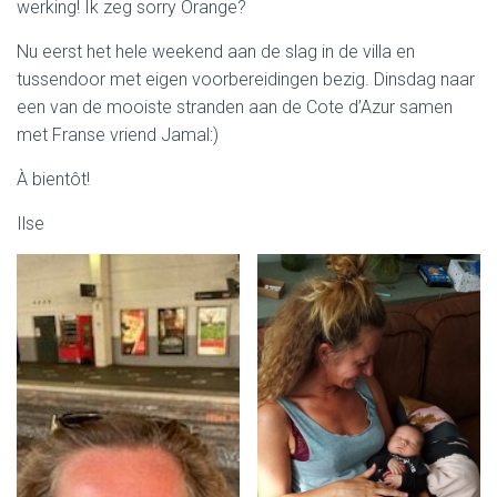
werking! Ik zeg sorry Orange?
Nu eerst het hele weekend aan de slag in de villa en
tussendoor met eigen voorbereidingen bezig. Dinsdag naar
een van de mooiste stranden aan de Cote d’Azur samen
met Franse vriend Jamal:)
À bientôt!
Ilse