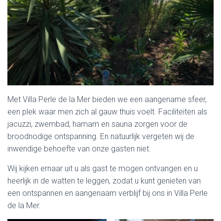
Met Villa Perle de la Mer bieden we een aangename sfeer,
een plek waar men zich al gauw thuis voelt. Faciliteiten als
jacuzzi, zwembad, hamam en sauna zorgen voor de
broodnodige ontspanning. En natuurlijk vergeten wij de
inwendige behoefte van onze gasten niet.
Wij kijken ernaar uit u als gast te mogen ontvangen en u
heerlijk in de watten te leggen, zodat u kunt genieten van
een ontspannen en aangenaam verblijf bij ons in Villa Perle
de la Mer.