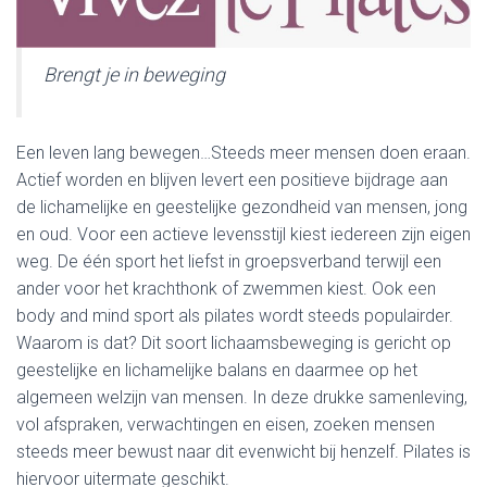
Brengt je in beweging
Een leven lang bewegen…Steeds meer mensen doen eraan.
Actief worden en blijven levert een positieve bijdrage aan
de lichamelijke en geestelijke gezondheid van mensen, jong
en oud. Voor een actieve levensstijl kiest iedereen zijn eigen
weg. De één sport het liefst in groepsverband terwijl een
ander voor het krachthonk of zwemmen kiest. Ook een
body and mind sport als pilates wordt steeds populairder.
Waarom is dat? Dit soort lichaamsbeweging is gericht op
geestelijke en lichamelijke balans en daarmee op het
algemeen welzijn van mensen. In deze drukke samenleving,
vol afspraken, verwachtingen en eisen, zoeken mensen
steeds meer bewust naar dit evenwicht bij henzelf. Pilates is
hiervoor uitermate geschikt.