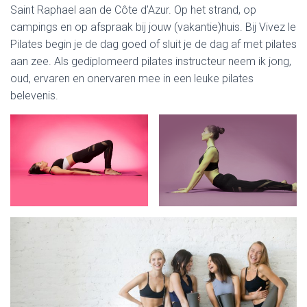
Saint Raphael aan de Côte d’Azur. Op het strand, op
campings en op afspraak bij jouw (vakantie)huis. Bij Vivez le
Pilates begin je de dag goed of sluit je de dag af met pilates
aan zee. Als gediplomeerd pilates instructeur neem ik jong,
oud, ervaren en onervaren mee in een leuke pilates
belevenis.