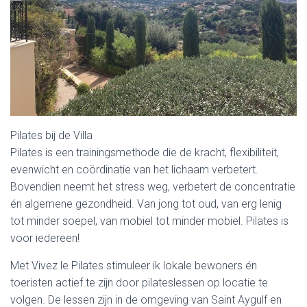
Pilates bij de Villa
Pilates is een trainingsmethode die de kracht, flexibiliteit,
evenwicht en coördinatie van het lichaam verbetert.
Bovendien neemt het stress weg, verbetert de concentratie
én algemene gezondheid. Van jong tot oud, van erg lenig
tot minder soepel, van mobiel tot minder mobiel. Pilates is
voor iedereen!
Met Vivez le Pilates stimuleer ik lokale bewoners én
toeristen actief te zijn door pilateslessen op locatie te
volgen. De lessen zijn in de omgeving van Saint Aygulf en