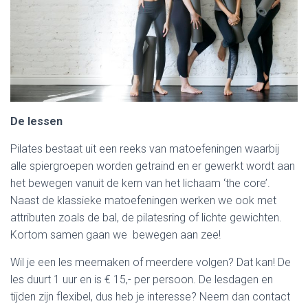
De lessen
Pilates bestaat uit een reeks van matoefeningen waarbij
alle spiergroepen worden getraind en er gewerkt wordt aan
het bewegen vanuit de kern van het lichaam ‘the core’.
Naast de klassieke matoefeningen werken we ook met
attributen zoals de bal, de pilatesring of lichte gewichten.
Kortom samen gaan we bewegen aan zee!
Wil je een les meemaken of meerdere volgen? Dat kan! De
les duurt 1 uur en is € 15,- per persoon. De lesdagen en
tijden zijn flexibel, dus heb je interesse? Neem dan contact