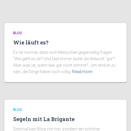
BLOG
Wie läuft es?
Es ist normal, dass sich Menschen gegenseitig fragen:
"Wie geht es dir? Und fast immer lautet die Antwort "gut"!
Aber was ist, wenn das gar nicht stimmt?...Um ehrlich zu
sein, die Dinge haben sich völlig
Read more
...
BLOG
Segeln mit La Brigante
Diesmal kein Blog von mir, sondern ein schöner