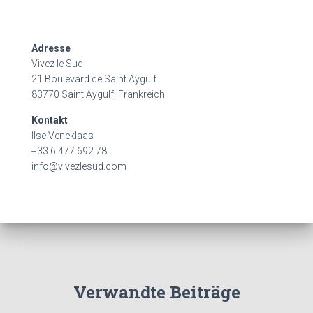
Adresse
Vivez le Sud
21 Boulevard de Saint Aygulf
83770 Saint Aygulf, Frankreich
Kontakt
Ilse Veneklaas
+33 6 477 692 78
info@vivezlesud.com
Verwandte Beiträge