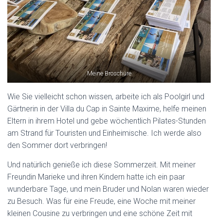
Meine Broschüre
Wie Sie vielleicht schon wissen, arbeite ich als Poolgirl und
Gärtnerin in der Villa du Cap in Sainte Maxime, helfe meinen
Eltern in ihrem Hotel und gebe wöchentlich Pilates-Stunden
am Strand für Touristen und Einheimische. Ich werde also
den Sommer dort verbringen!
Und natürlich genieße ich diese Sommerzeit. Mit meiner
Freundin Marieke und ihren Kindern hatte ich ein paar
wunderbare Tage, und mein Bruder und Nolan waren wieder
zu Besuch. Was für eine Freude, eine Woche mit meiner
kleinen Cousine zu verbringen und eine schöne Zeit mit