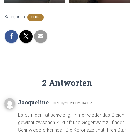
Kategorien:
BLOG
2 Antworten
Jacqueline
- 13/08/2021 um 04:37
Es ist in der Tat schwierig, immer wieder das Gleich
gewicht zwischen Zukunft und Gegenwart zu finden.
Sehr wiedererkennbar. Die Koronazeit hat Ihren Star