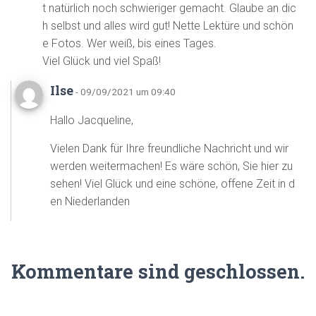
t natürlich noch schwieriger gemacht. Glaube an dic
h selbst und alles wird gut! Nette Lektüre und schön
e Fotos. Wer weiß, bis eines Tages.
Viel Glück und viel Spaß!
Ilse
- 09/09/2021 um 09:40
Hallo Jacqueline,
Vielen Dank für Ihre freundliche Nachricht und wir
werden weitermachen! Es wäre schön, Sie hier zu
sehen! Viel Glück und eine schöne, offene Zeit in d
en Niederlanden
Kommentare sind geschlossen.