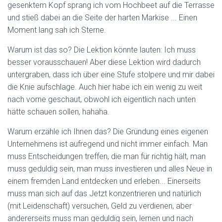
gesenktem Kopf sprang ich vom Hochbeet auf die Terrasse
und stieß dabei an die Seite der harten Markise ... Einen
Moment lang sah ich Sterne.
Warum ist das so? Die Lektion könnte lauten: Ich muss
besser vorausschauen! Aber diese Lektion wird dadurch
untergraben, dass ich über eine Stufe stolpere und mir dabei
die Knie aufschlage. Auch hier habe ich ein wenig zu weit
nach vorne geschaut, obwohl ich eigentlich nach unten
hätte schauen sollen, hahaha.
Warum erzähle ich Ihnen das? Die Gründung eines eigenen
Unternehmens ist aufregend und nicht immer einfach. Man
muss Entscheidungen treffen, die man für richtig hält, man
muss geduldig sein, man muss investieren und alles Neue in
einem fremden Land entdecken und erleben... Einerseits
muss man sich auf das Jetzt konzentrieren und natürlich
(mit Leidenschaft) versuchen, Geld zu verdienen, aber
andererseits muss man geduldig sein, lernen und nach