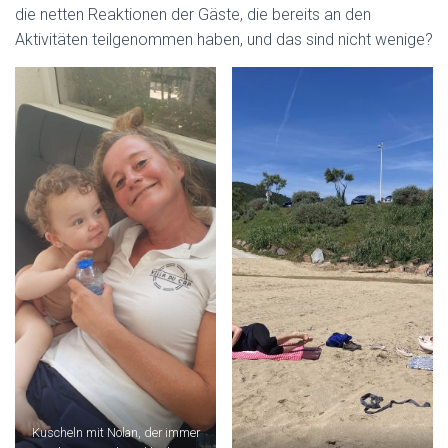
die netten Reaktionen der Gäste, die bereits an den
Aktivitäten teilgenommen haben, und das sind nicht wenige?
Kuscheln mit Nolan, der immer